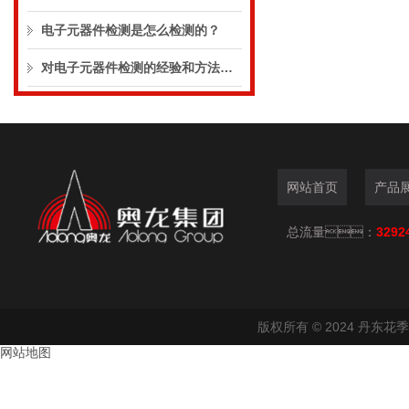
电子元器件检测是怎么检测的？
对电子元器件检测的经验和方法进行介绍供大家参考
网站首页
产品
总流量：
3292
版权所有 © 2024 丹东
网站地图