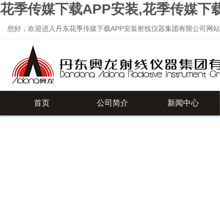
花季传媒下载APP安装,花季传媒下
您好，欢迎进入丹东花季传媒下载APP安装射线仪器集团有限公司网站
首页
公司简介
新闻中心