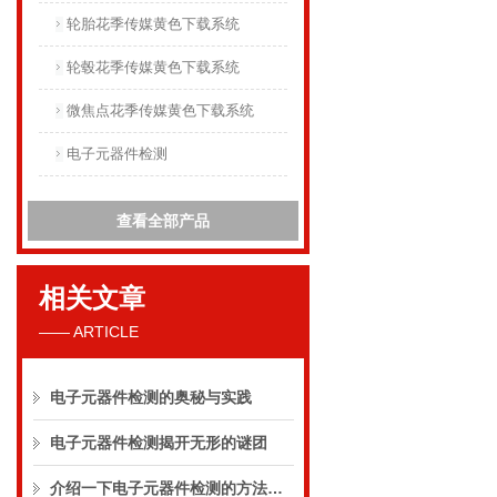
轮胎花季传媒黄色下载系统
轮毂花季传媒黄色下载系统
微焦点花季传媒黄色下载系统
电子元器件检测
查看全部产品
相关文章
—— ARTICLE
电子元器件检测的奥秘与实践
电子元器件检测揭开无形的谜团
介绍一下电子元器件检测的方法和技术