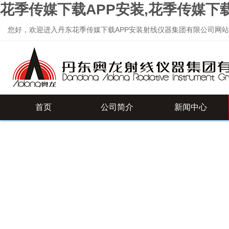
花季传媒下载APP安装,花季传媒下
您好，欢迎进入丹东花季传媒下载APP安装射线仪器集团有限公司网站
首页
公司简介
新闻中心